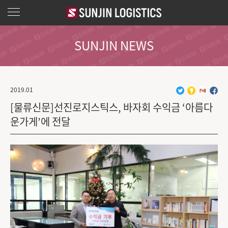
SUNJIN NEWS
2019.01
[물류신문]선진로지스틱스, 바자회 수익금 ‘아름다
운가게’에 전달