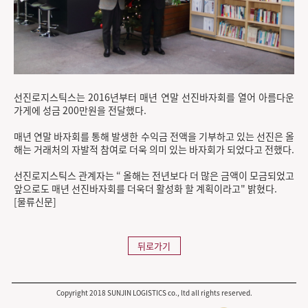
선진로지스틱스는 2016년부터 매년 연말 선진바자회를 열어 아름다운
가게에 성금 200만원을 전달했다.
매년 연말 바자회를 통해 발생한 수익금 전액을 기부하고 있는 선진은 올
해는 거래처의 자발적 참여로 더욱 의미 있는 바자회가 되었다고 전했다.
선진로지스틱스 관계자는 “ 올해는 전년보다 더 많은 금액이 모금되었고
앞으로도 매년 선진바자회를 더욱더 활성화 할 계획이라고" 밝혔다.
[물류신문]
뒤로가기
Copyright 2018 SUNJIN LOGISTICS co., ltd all rights reserved.